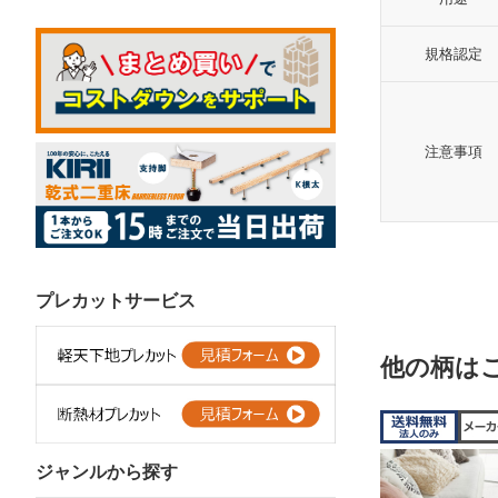
規格認定
注意事項
プレカットサービス
他の柄は
ジャンルから探す