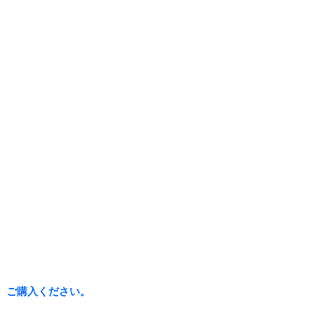
、ご購入ください。