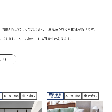
、防虫剤などによって汚染され、 変退色を招く可能性があります。
キズや膨れ、へこみ跡が生じる可能性があります。