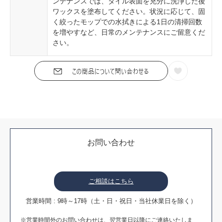
ンテナンスでは、タイル表面を充分に洗浄した後
ワックスを塗布してください。状況に応じて、固
く絞ったモップでの水拭きによる1日の清掃回数
を増やすなど、日常のメンテナンスにご留意くだ
さい。
お問い合わせ
ご相談はこちら
営業時間 : 9時～17時（土・日・祝日・当社休業日を除く）
※営業時間外のお問い合わせは、翌営業日以降にご連絡いたしま