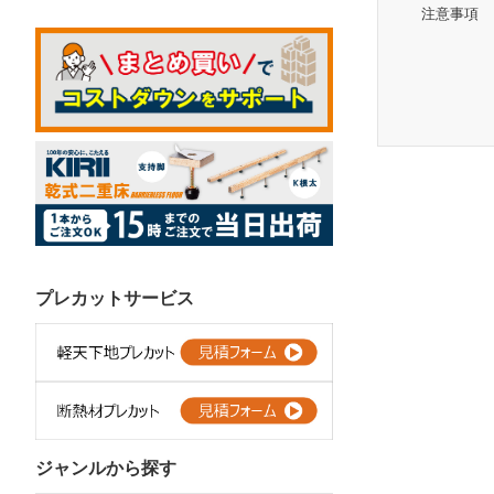
注意事項
プレカットサービス
ジャンルから探す