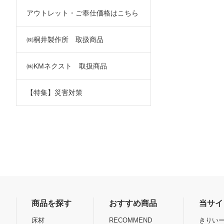
アウトレット・ご奉仕価格はこちら
㈱桐井製作所 取扱商品
㈱KMネクスト 取扱商品
【特集】災害対策
商品を探す
おすすめ商品
当サイ
床材
RECOMMEND
きりいー