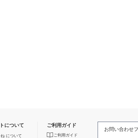
トについて
ご利用ガイド
お問い合わせ
ご利用ガイド
ね について