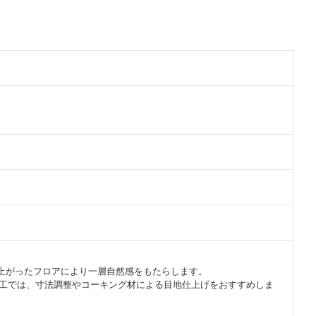
上がったフロアにより一層自然感をもたらします。
の施工では、寸法調整やコーキング材による目地仕上げをおすすめしま