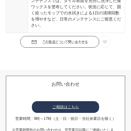
ンテナンスでは、タイル表面を充分に洗浄した後
ワックスを塗布してください。状況に応じて、固
く絞ったモップでの水拭きによる1日の清掃回数
を増やすなど、日常のメンテナンスにご留意くだ
さい。
お問い合わせ
ご相談はこちら
営業時間 : 9時～17時（土・日・祝日・当社休業日を除く）
※営業時間外のお問い合わせは、翌営業日以降にご連絡いたしま