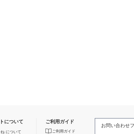
トについて
ご利用ガイド
お問い合わせ
ご利用ガイド
ね について