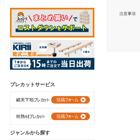
注意事項
プレカットサービス
ジャンルから探す