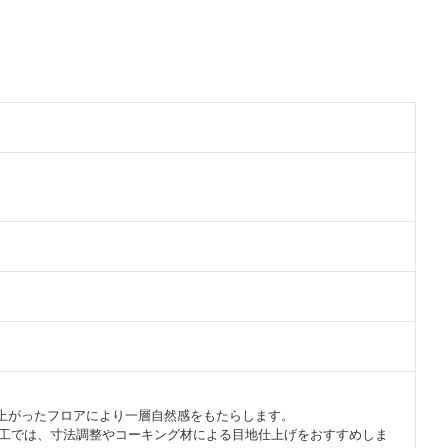
上がったフロアにより一層自然感をもたらします。
の施工では、寸法調整やコーキング材による目地仕上げをおすすめしま