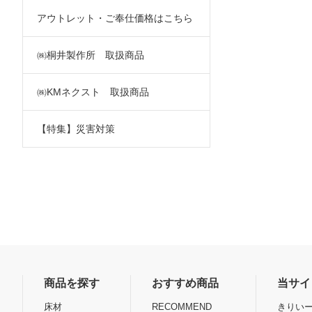
アウトレット・ご奉仕価格はこちら
㈱桐井製作所 取扱商品
㈱KMネクスト 取扱商品
【特集】災害対策
商品を探す
おすすめ商品
当サイ
床材
RECOMMEND
きりいー