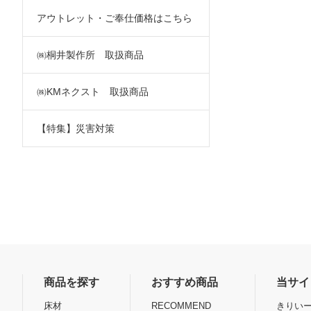
アウトレット・ご奉仕価格はこちら
㈱桐井製作所 取扱商品
㈱KMネクスト 取扱商品
【特集】災害対策
商品を探す
おすすめ商品
当サイ
床材
RECOMMEND
きりいー