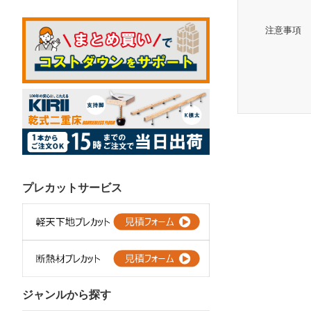
注意事項
プレカットサービス
ジャンルから探す