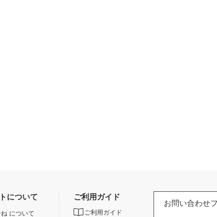
トについて
ご利用ガイド
お問い合わせ
ご利用ガイド
ね について