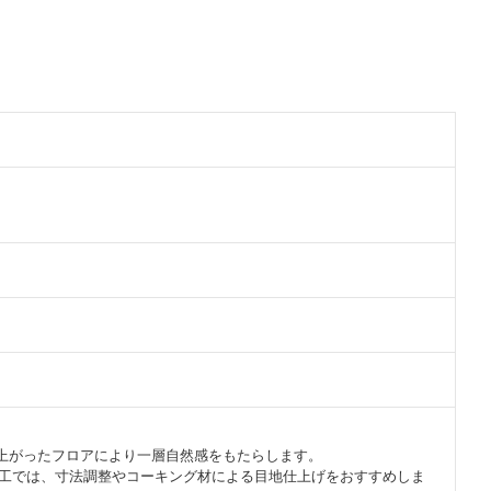
上がったフロアにより一層自然感をもたらします。
の施工では、寸法調整やコーキング材による目地仕上げをおすすめしま