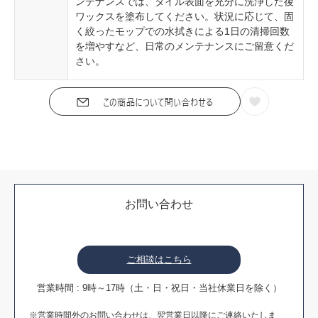
ンテナンスでは、タイル表面を充分に洗浄した後
ワックスを塗布してください。状況に応じて、固
く絞ったモップでの水拭きによる1日の清掃回数
を増やすなど、日常のメンテナンスにご留意くだ
さい。
お問い合わせ
ご相談はこちら
営業時間 : 9時～17時（土・日・祝日・当社休業日を除く）
※営業時間外のお問い合わせは、翌営業日以降にご連絡いたしま