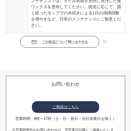
ンテナンスでは、タイル表面を充分に洗浄した後
ワックスを塗布してください。状況に応じて、固
く絞ったモップでの水拭きによる1日の清掃回数
を増やすなど、日常のメンテナンスにご留意くだ
さい。
お問い合わせ
ご相談はこちら
営業時間 : 9時～17時（土・日・祝日・当社休業日を除く）
※営業時間外のお問い合わせは、翌営業日以降にご連絡いたしま