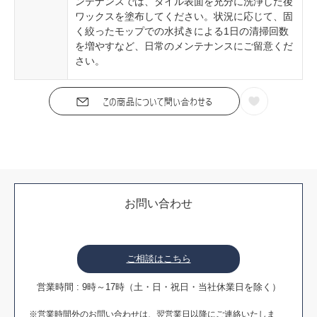
ンテナンスでは、タイル表面を充分に洗浄した後
ワックスを塗布してください。状況に応じて、固
く絞ったモップでの水拭きによる1日の清掃回数
を増やすなど、日常のメンテナンスにご留意くだ
さい。
お問い合わせ
ご相談はこちら
営業時間 : 9時～17時（土・日・祝日・当社休業日を除く）
※営業時間外のお問い合わせは、翌営業日以降にご連絡いたしま