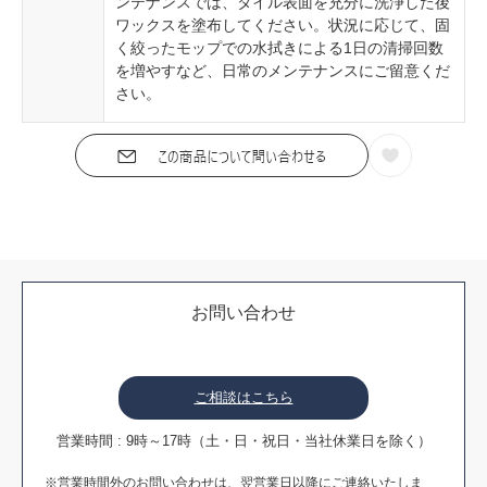
ンテナンスでは、タイル表面を充分に洗浄した後
ワックスを塗布してください。状況に応じて、固
く絞ったモップでの水拭きによる1日の清掃回数
を増やすなど、日常のメンテナンスにご留意くだ
さい。
お問い合わせ
ご相談はこちら
営業時間 : 9時～17時（土・日・祝日・当社休業日を除く）
※営業時間外のお問い合わせは、翌営業日以降にご連絡いたしま