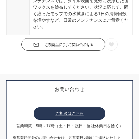
ンテナンスでは、タイル表面を充分に洗浄した後
ワックスを塗布してください。状況に応じて、固
く絞ったモップでの水拭きによる1日の清掃回数
を増やすなど、日常のメンテナンスにご留意くだ
さい。
お問い合わせ
ご相談はこちら
営業時間 : 9時～17時（土・日・祝日・当社休業日を除く）
※営業時間外のお問い合わせは、翌営業日以降にご連絡いたしま