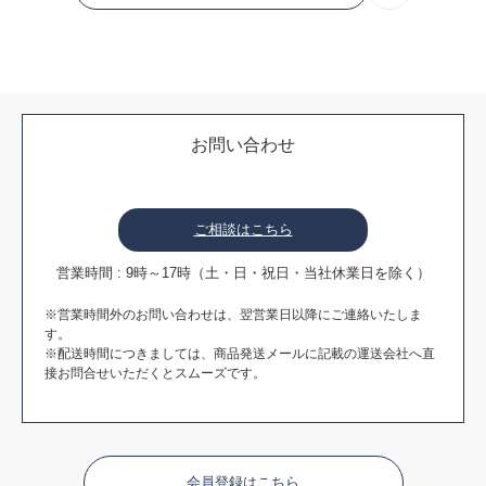
お問い合わせ
ご相談はこちら
営業時間 : 9時～17時（土・日・祝日・当社休業日を除く）
※営業時間外のお問い合わせは、翌営業日以降にご連絡いたしま
す。
※配送時間につきましては、商品発送メールに記載の運送会社へ直
接お問合せいただくとスムーズです。
会員登録はこちら