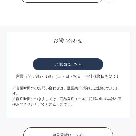
お問い合わせ
ご相談はこちら
営業時間 : 9時～17時（土・日・祝日・当社休業日を除く）
※営業時間外のお問い合わせは、翌営業日以降にご連絡いたしま
す。
※配送時間につきましては、商品発送メールに記載の運送会社へ直
接お問合せいただくとスムーズです。
会員登録はこちら