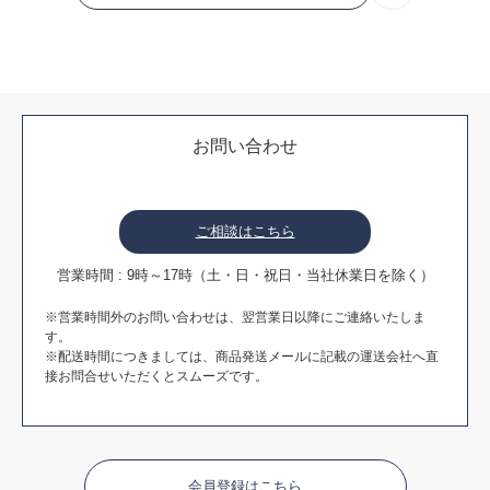
お問い合わせ
ご相談はこちら
営業時間 : 9時～17時（土・日・祝日・当社休業日を除く）
※営業時間外のお問い合わせは、翌営業日以降にご連絡いたしま
す。
※配送時間につきましては、商品発送メールに記載の運送会社へ直
接お問合せいただくとスムーズです。
会員登録はこちら