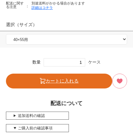
配送に関す
別途送料がかかる場合があります
る注意
詳細はコチラ
選択（サイズ）
数量
ケース
カートに入れる
配送について
追加送料の確認
ご購入前の確認事項