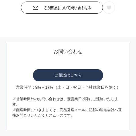
お問い合わせ
ご相談はこちら
営業時間 : 9時～17時（土・日・祝日・当社休業日を除く）
※営業時間外のお問い合わせは、翌営業日以降にご連絡いたしま
す。
※配送時間につきましては、商品発送メールに記載の運送会社へ直
接お問合せいただくとスムーズです。