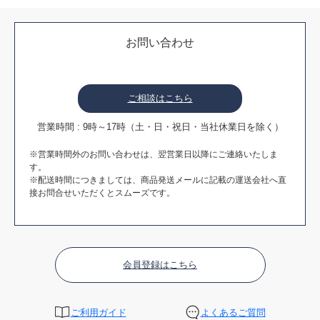
お問い合わせ
ご相談はこちら
営業時間 : 9時～17時（土・日・祝日・当社休業日を除く）
※営業時間外のお問い合わせは、翌営業日以降にご連絡いたしま
す。
※配送時間につきましては、商品発送メールに記載の運送会社へ直
接お問合せいただくとスムーズです。
会員登録はこちら
ご利用ガイド
よくあるご質問