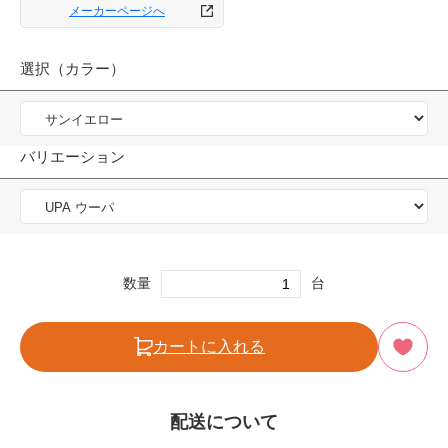
メーカーページへ
選択（カラー）
バリエーション
数量
台
カートに入れる
配送について