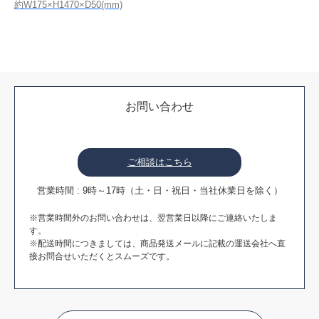
約W175×H1470×D50(mm)
お問い合わせ
ご相談はこちら
営業時間 : 9時～17時（土・日・祝日・当社休業日を除く）
※営業時間外のお問い合わせは、翌営業日以降にご連絡いたしま
す。
※配送時間につきましては、商品発送メールに記載の運送会社へ直
接お問合せいただくとスムーズです。