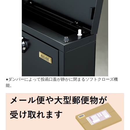
●ダンパーによって投函口蓋が静かに閉まるソフトクローズ機
能。