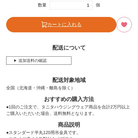
数量
個
カートに入れる
配送について
追加送料の確認
配送対象地域
全国（北海道・沖縄・離島を除く）
おすすめの購入方法
●1回のご注文で、タニタハウジングウェア商品を合計2万円以上
ご購入いただいた場合、送料無料となります。
商品説明
●スタンダード半丸120用吊金具です。