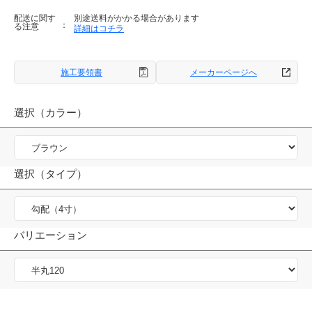
配送に関す
別途送料がかかる場合があります
る注意
詳細はコチラ
施工要領書
メーカーページへ
選択（カラー）
選択（タイプ）
バリエーション