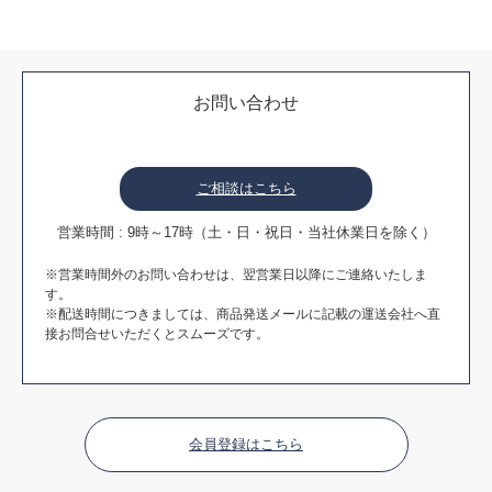
お問い合わせ
ご相談はこちら
営業時間 : 9時～17時（土・日・祝日・当社休業日を除く）
※営業時間外のお問い合わせは、翌営業日以降にご連絡いたしま
す。
※配送時間につきましては、商品発送メールに記載の運送会社へ直
接お問合せいただくとスムーズです。
会員登録はこちら