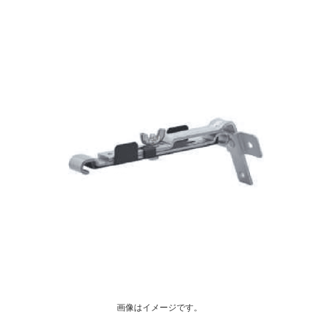
画像はイメージです。