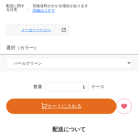
配送に関す
別途送料がかかる場合があります
る注意
詳細はコチラ
メーカーページへ
選択（カラー）
数量
ケース
カートに入れる
配送について