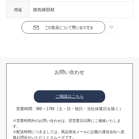
換気棟部材
用途
お問い合わせ
ご相談はこちら
営業時間 : 9時～17時（土・日・祝日・当社休業日を除く）
※営業時間外のお問い合わせは、翌営業日以降にご連絡いたしま
す。
※配送時間につきましては、商品発送メールに記載の運送会社へ直
接お問合せいただくとスムーズです。