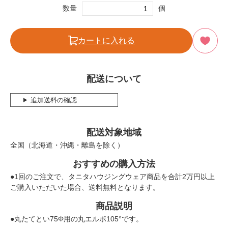
数量
個
カートに入れる
配送について
追加送料の確認
配送対象地域
全国（北海道・沖縄・離島を除く）
おすすめの購入方法
●1回のご注文で、タニタハウジングウェア商品を合計2万円以上
ご購入いただいた場合、送料無料となります。
商品説明
●丸たてとい75Φ用の丸エルボ105°です。