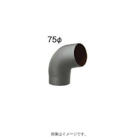
画像はイメージです。