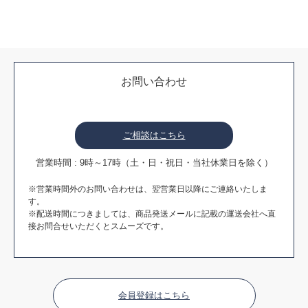
お問い合わせ
ご相談はこちら
営業時間 : 9時～17時（土・日・祝日・当社休業日を除く）
※営業時間外のお問い合わせは、翌営業日以降にご連絡いたしま
す。
※配送時間につきましては、商品発送メールに記載の運送会社へ直
接お問合せいただくとスムーズです。
会員登録はこちら