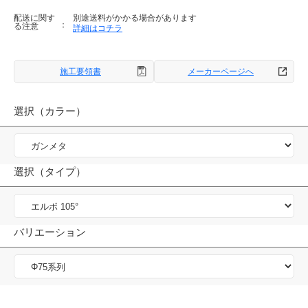
配送に関す
別途送料がかかる場合があります
る注意
詳細はコチラ
施工要領書
メーカーページへ
選択（カラー）
選択（タイプ）
バリエーション