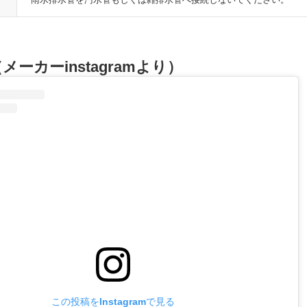
メーカーinstagramより）
この投稿をInstagramで見る