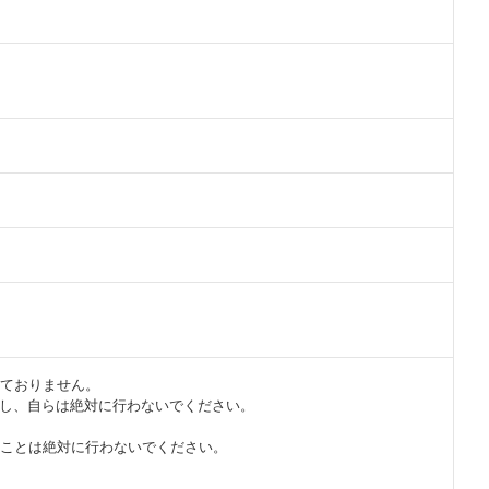
ておりません。
頼し、自らは絶対に行わないでください。
ることは絶対に行わないでください。