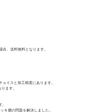
た場合、送料無料となります。
チョイスと加工精度にあります。
おります。
す。
ッキ層の問題を解決しました。