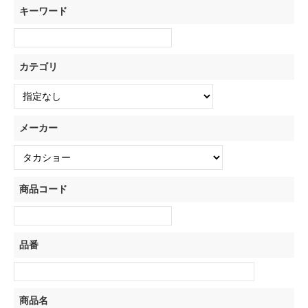
キーワード
カテゴリ
メーカー
商品コード
品番
商品名