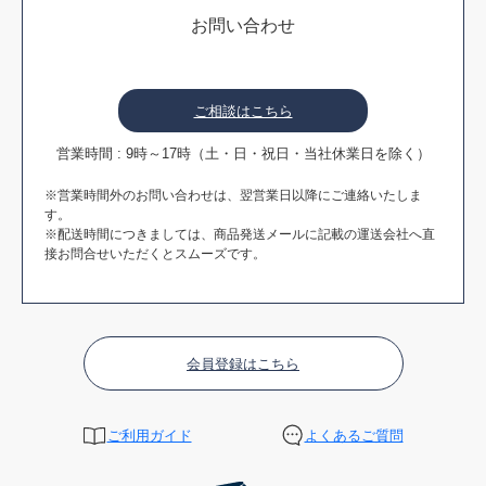
お問い合わせ
ご相談はこちら
営業時間 : 9時～17時（土・日・祝日・当社休業日を除く）
※営業時間外のお問い合わせは、翌営業日以降にご連絡いたしま
す。
※配送時間につきましては、商品発送メールに記載の運送会社へ直
接お問合せいただくとスムーズです。
会員登録はこちら
ご利用ガイド
よくあるご質問