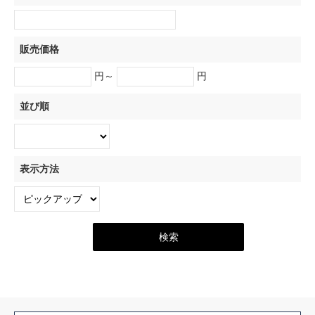
販売価格
円～
円
並び順
表示方法