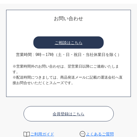
お問い合わせ
ご相談はこちら
営業時間 : 9時～17時（土・日・祝日・当社休業日を除く）
※営業時間外のお問い合わせは、翌営業日以降にご連絡いたしま
す。
※配送時間につきましては、商品発送メールに記載の運送会社へ直
接お問合せいただくとスムーズです。
会員登録はこちら
ご利用ガイド
よくあるご質問