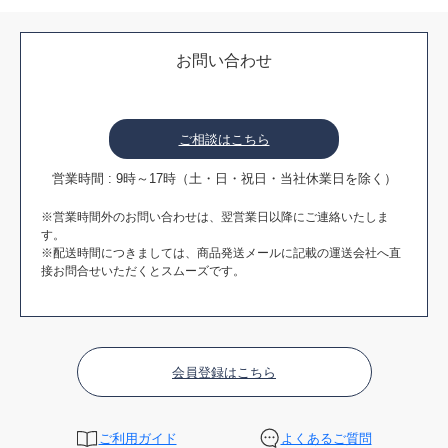
お問い合わせ
ご相談はこちら
営業時間 : 9時～17時（土・日・祝日・当社休業日を除く）
※営業時間外のお問い合わせは、翌営業日以降にご連絡いたしま
す。
※配送時間につきましては、商品発送メールに記載の運送会社へ直
接お問合せいただくとスムーズです。
会員登録はこちら
ご利用ガイド
よくあるご質問