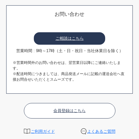
お問い合わせ
ご相談はこちら
営業時間 : 9時～17時（土・日・祝日・当社休業日を除く）
※営業時間外のお問い合わせは、翌営業日以降にご連絡いたしま
す。
※配送時間につきましては、商品発送メールに記載の運送会社へ直
接お問合せいただくとスムーズです。
会員登録はこちら
ご利用ガイド
よくあるご質問