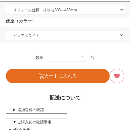
便座（カラー）
数量
台
カートに入れる
配送について
追加送料の確認
ご購入前の確認事項