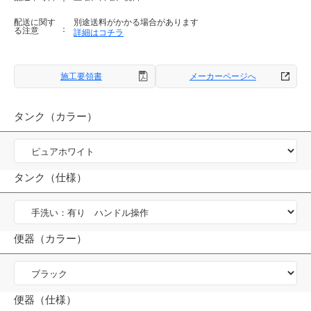
配送に関す
別途送料がかかる場合があります
る注意
詳細はコチラ
施工要領書
メーカーページへ
タンク（カラー）
タンク（仕様）
便器（カラー）
便器（仕様）