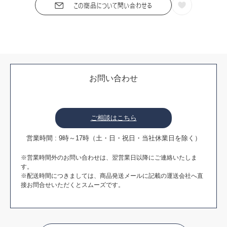
お問い合わせ
ご相談はこちら
営業時間 : 9時～17時（土・日・祝日・当社休業日を除く）
※営業時間外のお問い合わせは、翌営業日以降にご連絡いたしま
す。
※配送時間につきましては、商品発送メールに記載の運送会社へ直
接お問合せいただくとスムーズです。