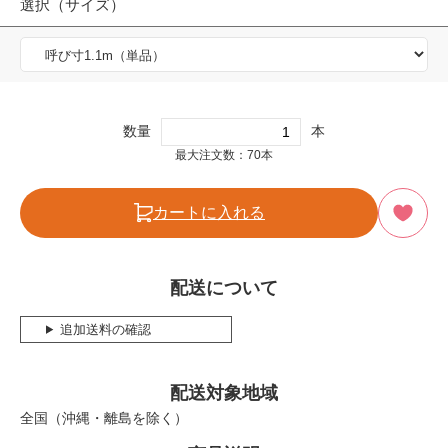
選択（サイズ）
数量
本
最大注文数：70本
カートに入れる
配送について
追加送料の確認
配送対象地域
全国（沖縄・離島を除く）