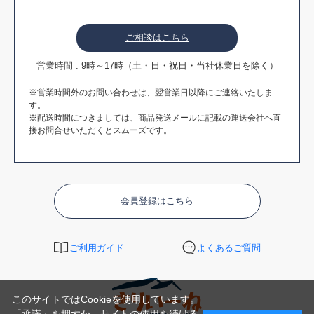
ご相談はこちら
営業時間 : 9時～17時（土・日・祝日・当社休業日を除く）
※営業時間外のお問い合わせは、翌営業日以降にご連絡いたしま
す。
※配送時間につきましては、商品発送メールに記載の運送会社へ直
接お問合せいただくとスムーズです。
会員登録はこちら
ご利用ガイド
よくあるご質問
このサイトではCookieを使用しています。