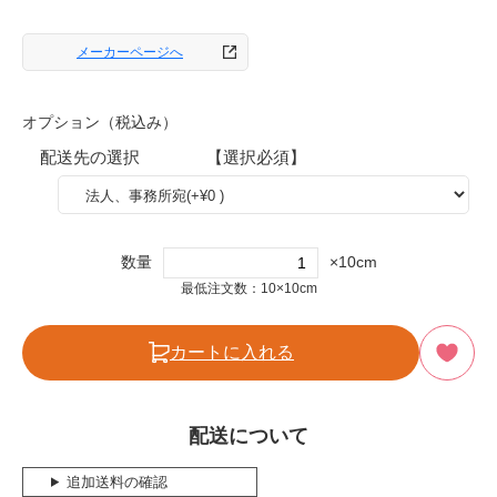
メーカーページへ
オプション（税込み）
配送先の選択 【選択必須】
数量
×10cm
最低注文数：10×10cm
カートに入れる
配送について
追加送料の確認