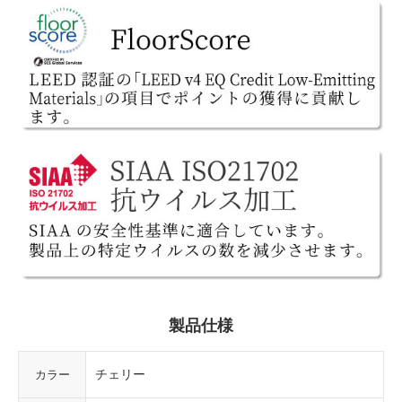
製品仕様
チェリー
カラー