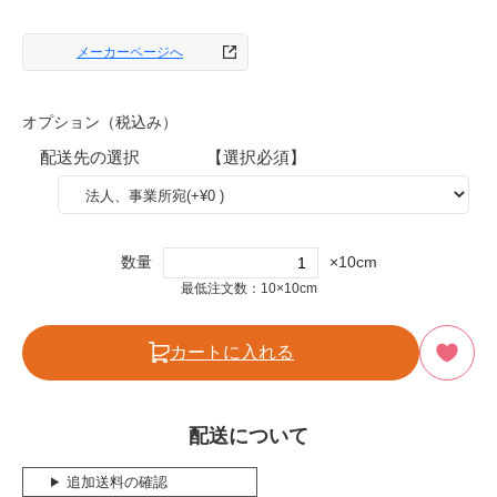
メーカーページへ
オプション（税込み）
配送先の選択 【選択必須】
数量
×10cm
最低注文数：10×10cm
カートに入れる
配送について
追加送料の確認