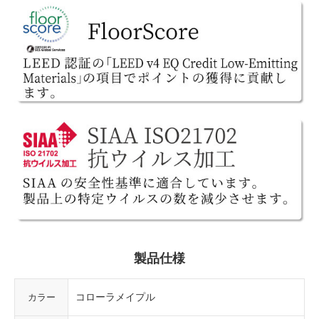
製品仕様
コローラメイプル
カラー