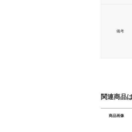
備考
関連商品
商品画像