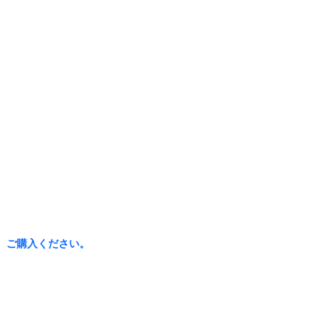
、ご購入ください。