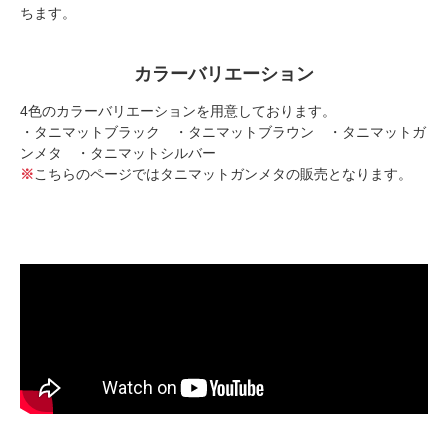
ちます。
カラーバリエーション
4色のカラーバリエーションを用意しております。
・タニマットブラック ・タニマットブラウン ・タニマットガ
ンメタ ・タニマットシルバー
※
こちらのページではタニマットガンメタの販売となります。