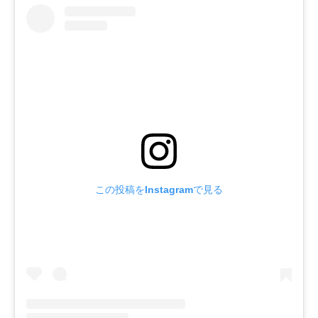
この投稿をInstagramで見る