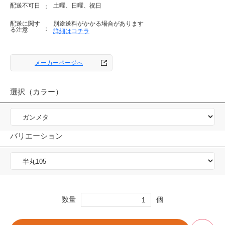
配送不可日
土曜、日曜、祝日
配送に関す
別途送料がかかる場合があります
る注意
詳細はコチラ
メーカーページへ
選択（カラー）
バリエーション
数量
個