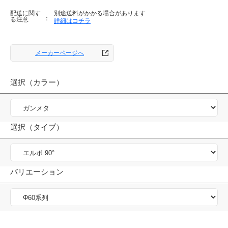
配送に関す
別途送料がかかる場合があります
る注意
詳細はコチラ
メーカーページへ
選択（カラー）
選択（タイプ）
バリエーション