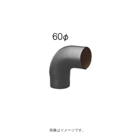
画像はイメージです。