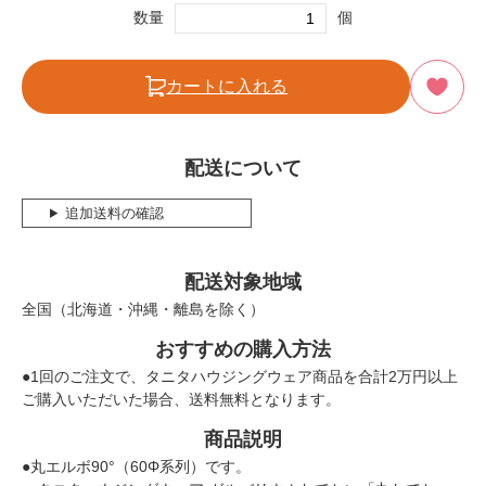
数量
個
カートに入れる
配送について
追加送料の確認
配送対象地域
全国（北海道・沖縄・離島を除く）
おすすめの購入方法
●1回のご注文で、タニタハウジングウェア商品を合計2万円以上
ご購入いただいた場合、送料無料となります。
商品説明
●丸エルボ90°（60Φ系列）です。