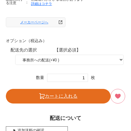
る注意
詳細はコチラ
メーカーページへ
オプション（税込み）
配送先の選択 【選択必須】
数量
枚
カートに入れる
配送について
追加送料の確認