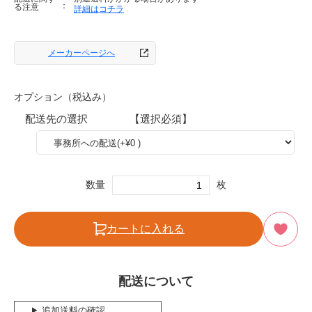
る注意
詳細はコチラ
メーカーページへ
オプション（税込み）
配送先の選択 【選択必須】
数量
枚
カートに入れる
配送について
追加送料の確認