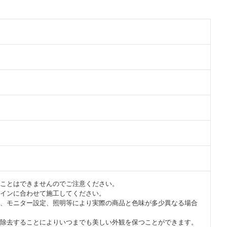
ことはできませんのでご注意ください。
ザインに合わせて施工してください。
、モニター設定、照明等により実際の商品と色味が多少異なる場合
除去することによりいつまでも美しい外観を保つことができます。