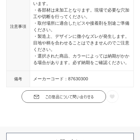
います。
・各部材は未加工となります。現場で必要な穴加
工や切断を行ってください。
・取付場所に適合したビスや接着剤を別途ご準備
注意事項
ください。
・製造上、デザインに微小なズレが発生します。
目地や柄を合わせることはできませんのでご注意
ください。
・選択された商品、カラーによっては納期がかか
る場合があります。必ず納期をご確認ください。
メーカーコード：87630300
備考