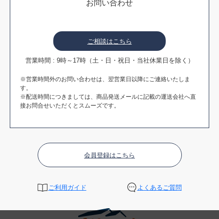
お問い合わせ
ご相談はこちら
営業時間 : 9時～17時（土・日・祝日・当社休業日を除く）
※営業時間外のお問い合わせは、翌営業日以降にご連絡いたしま
す。
※配送時間につきましては、商品発送メールに記載の運送会社へ直
接お問合せいただくとスムーズです。
会員登録はこちら
ご利用ガイド
よくあるご質問