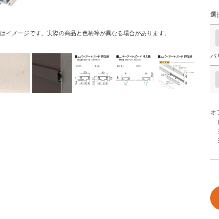
選
はイメージです。実際の商品と色柄等が異なる場合があります。
バ
オ