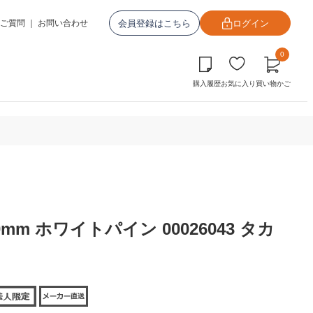
会員登録はこちら
ログイン
ご質問
｜
お問い合わせ
0
購入履歴
お気に入り
買い物かご
mm ホワイトパイン 00026043 タカ