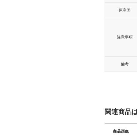
原産国
注意事項
備考
関連商品
商品画像