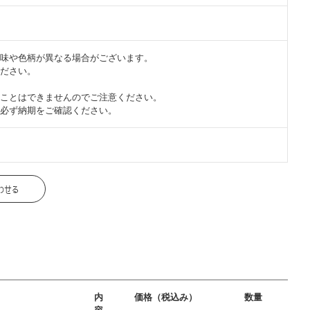
味や色柄が異なる場合がございます。
ださい。
ことはできませんのでご注意ください。
必ず納期をご確認ください。
内
価格（税込み）
数量