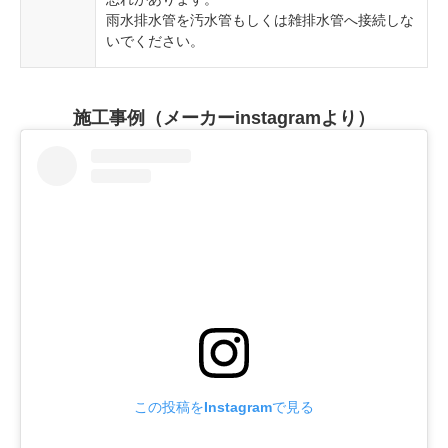
雨水排水管を汚水管もしくは雑排水管へ接続しな
いでください。
施工事例（メーカーinstagramより）
この投稿をInstagramで見る