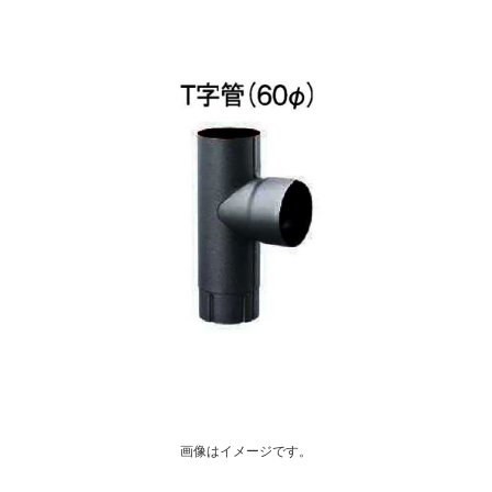
画像はイメージです。