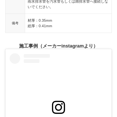
雨水排水管を汚水管もしくは雑排水管へ接続しな
いでください。
材厚：0.35mm
備考
総厚：0.41mm
施工事例（メーカーinstagramより）