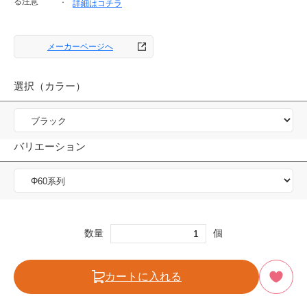
る注意
詳細はコチラ
メーカーページへ
選択（カラー）
バリエーション
数量
個
カートに入れる