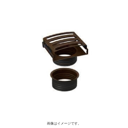
画像はイメージです。