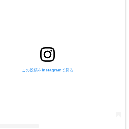
この投稿をInstagramで見る