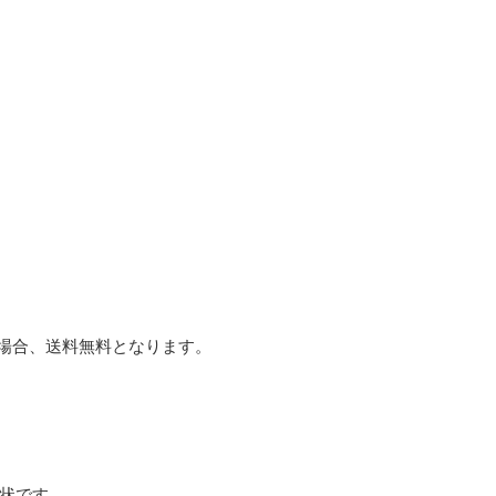
た場合、送料無料となります。
形状です。