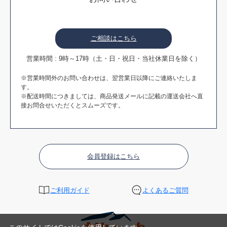
ご相談はこちら
営業時間 : 9時～17時（土・日・祝日・当社休業日を除く）
※営業時間外のお問い合わせは、翌営業日以降にご連絡いたしま
す。
※配送時間につきましては、商品発送メールに記載の運送会社へ直
接お問合せいただくとスムーズです。
会員登録はこちら
ご利用ガイド
よくあるご質問